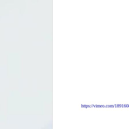
https://vimeo.com/18916