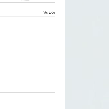
Ver todo