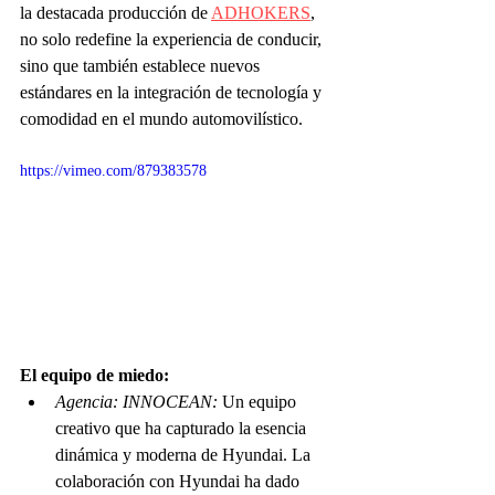
la destacada producción de 
ADHOKERS
, 
no solo redefine la experiencia de conducir, 
sino que también establece nuevos 
estándares en la integración de tecnología y 
comodidad en el mundo automovilístico.
https://vimeo.com/879383578
El equipo de miedo:
Agencia: INNOCEAN:
 Un equipo 
creativo que ha capturado la esencia 
dinámica y moderna de Hyundai. La 
colaboración con Hyundai ha dado 