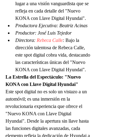
lugar a una visión vanguardista que se 
refleja en cada detalle del "Nuevo 
KONA con Llave Digital Hyundai".
Productora Ejecutiva: Beatriz Acinas
Productor: José Luis Tejedor
Directora: 
Rebeca Calle
:
 Bajo la 
dirección talentosa de Rebeca Calle, 
este spot digital cobra vida, destacando 
las características únicas del "Nuevo 
KONA con Llave Digital Hyundai".
La Estrella del Espectáculo: "Nuevo 
KONA con Llave Digital Hyundai"
Este spot digital no es solo un vistazo a un 
automóvil; es una inmersión en la 
revolucionaria experiencia que ofrece el 
"Nuevo KONA con Llave Digital 
Hyundai". Desde la apertura sin llave hasta 
las funciones digitales avanzadas, cada 
elemento refleja la dedicación de Hyundai a 