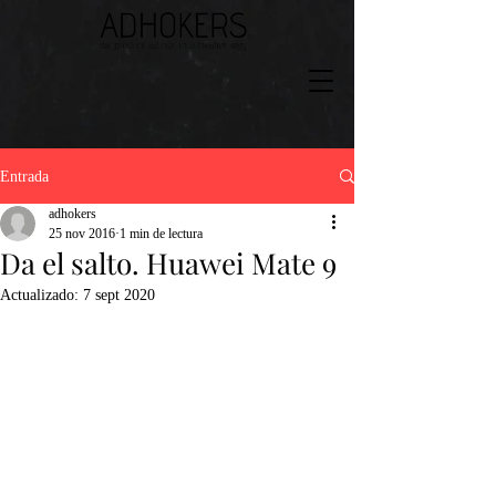
Entrada
adhokers
25 nov 2016
1 min de lectura
Da el salto. Huawei Mate 9
Actualizado:
7 sept 2020