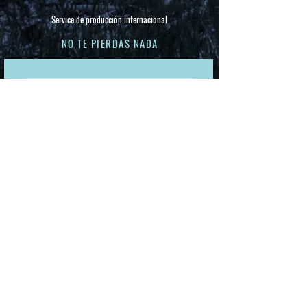
Service de producción internacional
NO TE PIERDAS NADA
Suscríbete