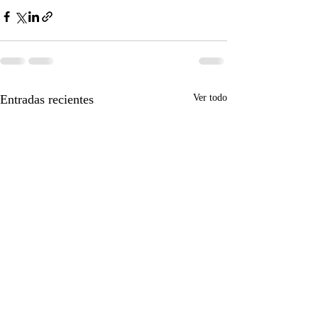
Entradas recientes
Ver todo