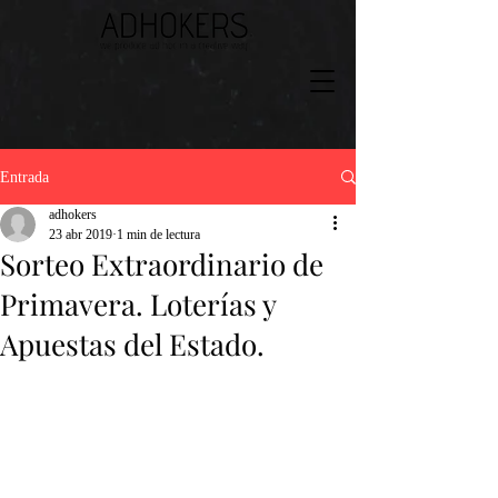
Entrada
adhokers
23 abr 2019
1 min de lectura
Sorteo Extraordinario de
Primavera. Loterías y
Apuestas del Estado.