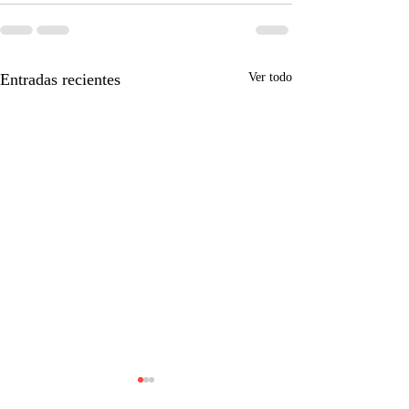
Entradas recientes
Ver todo
Hyundai Kona