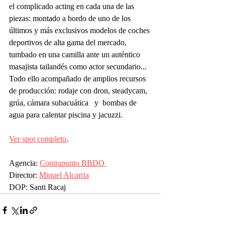
el complicado acting en cada una de las 
piezas: montado a bordo de uno de los 
últimos y más exclusivos modelos de coches 
deportivos de alta gama del mercado, 
tumbado en una camilla ante un auténtico 
masajista tailandés como actor secundario... 
Todo ello acompañado de amplios recursos 
de producción: rodaje con dron, steadycam, 
grúa, cámara subacuática   y  bombas de 
agua para calentar piscina y jacuzzi. 
Ver spot completo
.
Agencia: 
Contrapunto BBDO 
Director: 
Miquel Alcarria
DOP: Santi Racaj