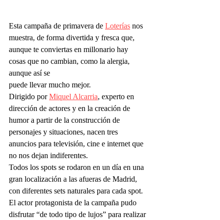
Esta campaña de primavera de 
Loterías
 nos 
muestra, de forma divertida y fresca que, 
aunque te conviertas en millonario hay 
cosas que no cambian, como la alergia, 
aunque así se 
puede llevar mucho mejor. 
Dirigido por 
Miquel Alcarria
, experto en 
dirección de actores y en la creación de 
humor a partir de la construcción de 
personajes y situaciones, nacen tres 
anuncios para televisión, cine e internet que 
no nos dejan indiferentes. 
Todos los spots se rodaron en un día en una 
gran localización a las afueras de Madrid, 
con diferentes sets naturales para cada spot.  
El actor protagonista de la campaña pudo 
disfrutar “de todo tipo de lujos” para realizar 