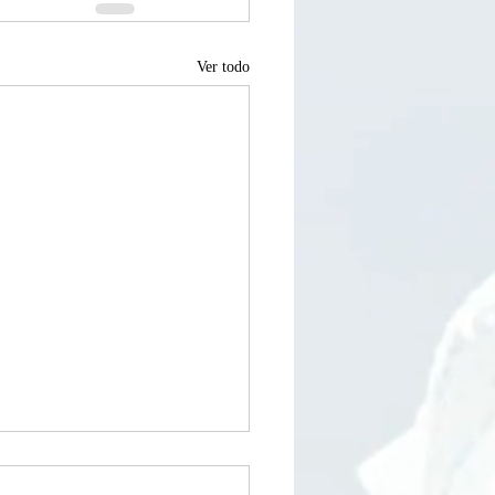
Ver todo