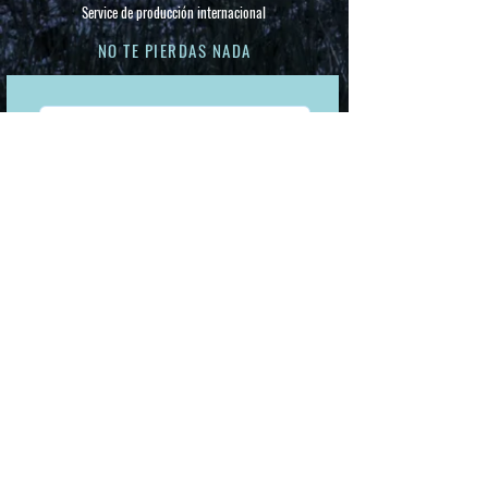
Service de producción internacional
NO TE PIERDAS NADA
Suscríbete