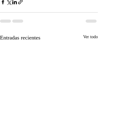
Entradas recientes
Ver todo