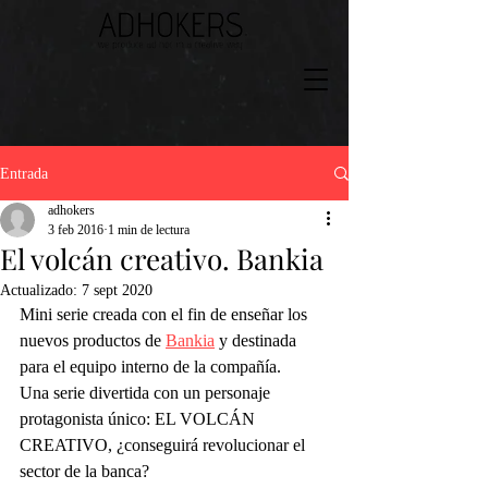
Entrada
adhokers
3 feb 2016
1 min de lectura
El volcán creativo. Bankia
Actualizado:
7 sept 2020
Mini serie creada con el fin de enseñar los 
nuevos productos de 
Bankia
 y destinada 
para el equipo interno de la compañía. 
Una serie divertida con un personaje 
protagonista único: EL VOLCÁN 
CREATIVO, ¿conseguirá revolucionar el 
sector de la banca?