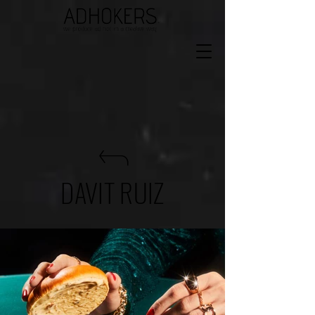
DAVIT RUIZ