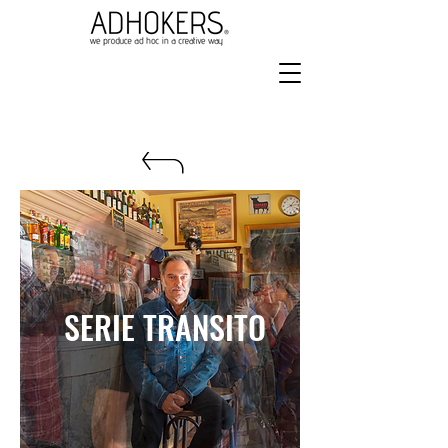
SERIE TRANSITO