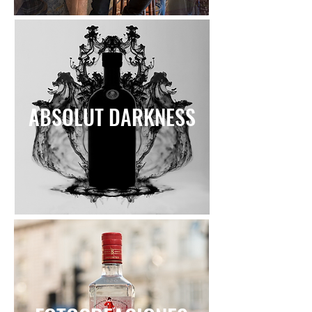
ABSOLUT DARKNESS